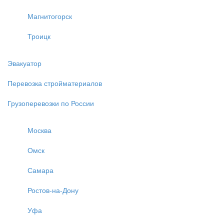
Магнитогорск
Троицк
Эвакуатор
Перевозка стройматериалов
Грузоперевозки по России
Москва
Омск
Самара
Ростов-на-Дону
Уфа