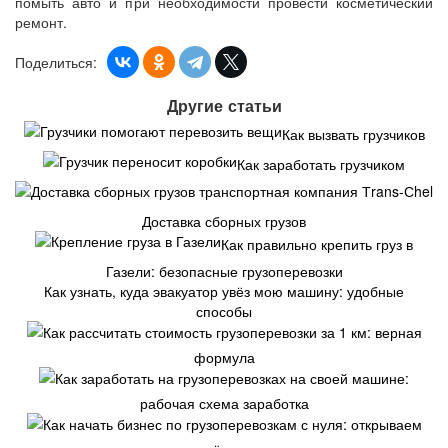
помыть авто и при необходимости провести косметический
ремонт.
Поделиться:
Другие статьи
Как вызвать грузчиков
Как заработать грузчиком
Доставка сборных грузов
Как правильно крепить груз в
Газели: безопасные грузоперевозки
Как узнать, куда эвакуатор увёз мою машину: удобные
способы
Как рассчитать стоимость грузоперевозки за 1 км: верная
формула
Как заработать на грузоперевозках на своей машине:
рабочая схема заработка
Как начать бизнес по грузоперевозкам с нуля: открываем