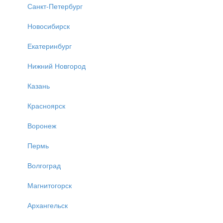
Санкт-Петербург
Новосибирск
Екатеринбург
Нижний Новгород
Казань
Красноярск
Воронеж
Пермь
Волгоград
Магнитогорск
Архангельск