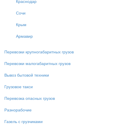
Краснодар
Сочи
Крым
Армавир
Перевозки крупногабаритных грузов
Перевозки малогабаритных грузов
Вывоз бытовой техники
Грузовое такси
Перевозка опасных грузов
Разнорабочие
Газель с грузчиками