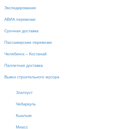
Экспедирование
АВИА перевозки
Срочная доставка
Пассажирские перевозки
Челябинск – Костанай
Паллетная доставка
Вывоз строительного мусора
Златоуст
Чебаркуль
Кыштым
Миасс