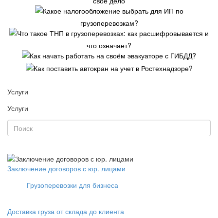
своё дело
Какое налогообложение выбрать для ИП по
грузоперевозкам?
Что такое ТНП в грузоперевозках: как расшифровывается и
что означает?
Как начать работать на своём эвакуаторе с ГИБДД?
Как поставить автокран на учет в Ростехнадзоре?
Услуги
Услуги
Заключение договоров с юр. лицами
Грузоперевозки для бизнеса
Доставка груза от склада до клиента