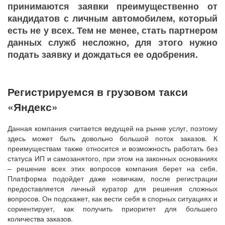
принимаются заявки преимущественно от
кандидатов с личным автомобилем, который
есть не у всех. Тем не менее, стать партнером
данных служб несложно, для этого нужно
подать заявку и дождаться ее одобрения.
Регистрируемся в грузовом такси
«Яндекс»
Данная компания считается ведущей на рынке услуг, поэтому
здесь может быть довольно большой поток заказов. К
преимуществам также относится и возможность работать без
статуса ИП и самозанятого, при этом на законных основаниях
– решение всех этих вопросов компания берет на себя.
Платформа подойдет даже новичкам, после регистрации
предоставляется личный куратор для решения сложных
вопросов. Он подскажет, как вести себя в спорных ситуациях и
сориентирует, как получить приоритет для большего
количества заказов.