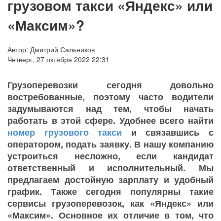
грузовом такси «Яндекс» или
«Максим»?
Автор: Дмитрий Сальников
Четверг, 27 октября 2022 22:31
Грузоперевозки сегодня довольно
востребованные, поэтому часто водители
задумываются над тем, чтобы начать
работать в этой сфере. Удобнее всего найти
номер грузового такси
и связавшись с
оператором, подать заявку. В нашу компанию
устроиться несложно, если кандидат
ответственный и исполнительный. Мы
предлагаем достойную зарплату и удобный
график. Также сегодня популярны такие
сервисы грузоперевозок, как «Яндекс» или
«Максим». Основное их отличие в том, что