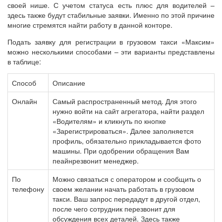
своей нише. С учетом статуса есть плюс для водителей –
здесь также будут стабильные заявки. Именно по этой причине
многие стремятся найти работу в данной конторе.
Подать заявку для регистрации в грузовом такси «Максим»
можно несколькими способами – эти варианты представлены
в таблице:
Способ
Описание
Онлайн
Самый распространенный метод. Для этого
нужно войти на сайт агрегатора, найти раздел
«Водителям» и кликнуть по кнопке
«Зарегистрироваться». Далее заполняется
профиль, обязательно прикладывается фото
машины. При одобрении обращения Вам
пеайнрезвонит менеджер.
По
Можно связаться с оператором и сообщить о
телефону
своем желании начать работать в грузовом
такси. Ваш запрос передадут в другой отдел,
после чего сотрудник перезвонит для
обсуждения всех деталей. Здесь также