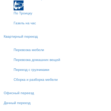
По Троицку
Газель на час
Квартирный переезд
Перевозка мебели
Перевозка домашних вещей
Переезд с грузчиками
Сборка и разборка мебели
Офисный переезд
Дачный переезд