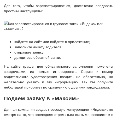
Для того, чтобы зарегистрироваться, достаточно следовать
простым инструкциям:
зайдите на сайт или войдите в приложение;
заполните анкету водителя;
отправьте заявку;
дождитесь обратной связи.
На сайте графы для обязательного заполнения помечены
звездочками, их нельзя игнорировать. Серию и номер
водительского удостоверения вводить не обязательно, но
желательно указать и эту информацию. Так Вы получите
небольшой приоритет по сравнению с другими кандидатами.
Подаем заявку в «Максим»
Данная компания создает весомую конкуренцию «Яндекс», не
смотря на то, что последняя стремиться стать монополистом в