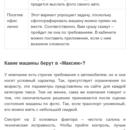
придется выслать фото своего авто.
Посетив
Этот вариант упрощает задачу, поскольку
офис
сфотографировать машину можно прямо на
лично
месте. Соответственно, Вам сразу скажут –
пройдет ли она по требованиям. В кабинете
можно поставить приложение, если с ним
возникли сложности.
Какие машины берут в «Максим»?
У компании есть строгие требования к автомобилям, но и они
носят условный характер. Так, присутствует ограничение по
возрасту, эти параметры представлены на сайте для каждой
категории такси. Тем не менее, сама же компания говорит о
том, что окончательное решение принимается после оценки
состояния машины по фото. Так, если транспорт ухоженный,
его можно взять с небольшой скидкой.
Смотрят на 2 основных фактора – чистота салона и
техническая исправность. Чтобы пройти контроль, лучше