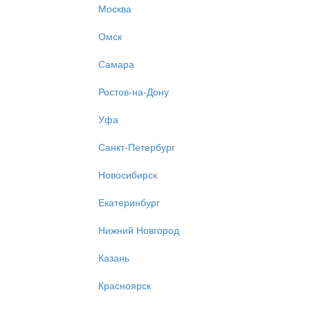
Москва
Омск
Самара
Ростов-на-Дону
Уфа
Санкт-Петербург
Новосибирск
Екатеринбург
Нижний Новгород
Казань
Красноярск