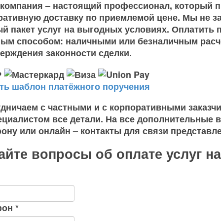
компания – настоящий профессионал, который п
ративную доставку по приемлемой цене. Мы не 
й пакет услуг на выгодных условиях. Оплатить 
ым способом: наличными или безналичным расч
ерждения законности сделки.
ть шаблон платёжного поручения
дничаем с частными и с корпоративными заказчи
ециалистом все детали. На все дополнительные 
ону или онлайн – контакты для связи представле
айте вопросы об оплате услуг н
фон
*