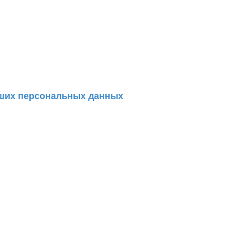
аших персональных данных