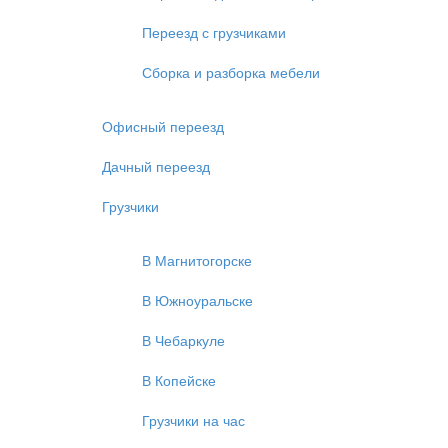
Переезд с грузчиками
Сборка и разборка мебели
Офисный переезд
Дачный переезд
Грузчики
В Магнитогорске
В Южноуральске
В Чебаркуле
В Копейске
Грузчики на час