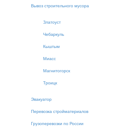
Вывоз строительного мусора
Златоуст
Чебаркуль
Кыштым
Миасс
Магнитогорск
Троицк
Эвакуатор
Перевозка стройматериалов
Грузоперевозки по России