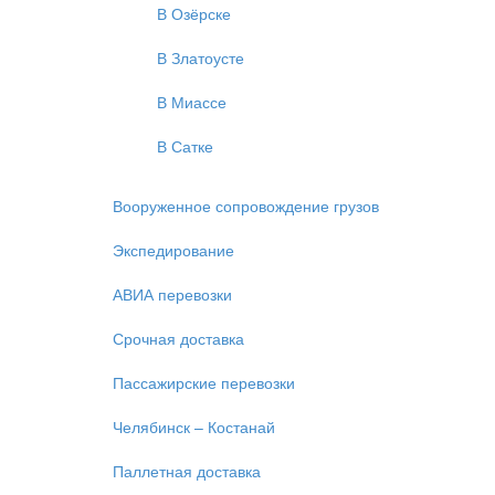
В Озёрске
В Златоусте
В Миассе
В Сатке
Вооруженное сопровождение грузов
Экспедирование
АВИА перевозки
Срочная доставка
Пассажирские перевозки
Челябинск – Костанай
Паллетная доставка