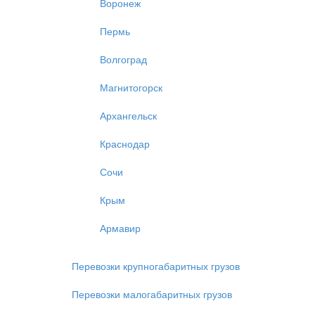
Воронеж
Пермь
Волгоград
Магнитогорск
Архангельск
Краснодар
Сочи
Крым
Армавир
Перевозки крупногабаритных грузов
Перевозки малогабаритных грузов