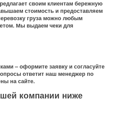
редлагает своим клиентам бережную
завышаем стоимость и предоставляем
перевозку груза можно любым
етом. Мы выдаем чеки для
ками – оформите заявку и согласуйте
вопросы ответит наш менеджер по
ны на сайте.
ашей компании ниже